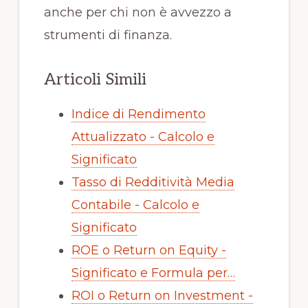
anche per chi non è avvezzo a
strumenti di finanza.
Articoli Simili
Indice di Rendimento
Attualizzato - Calcolo e
Significato
Tasso di Redditività Media
Contabile - Calcolo e
Significato
ROE o Return on Equity -
Significato e Formula per…
ROI o Return on Investment -