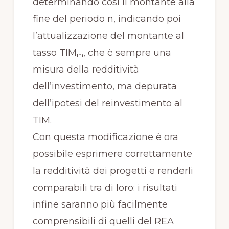
determinando così il montante alla
fine del periodo n, indicando poi
l’attualizzazione del montante al
tasso TIM
, che è sempre una
m
misura della redditività
dell’investimento, ma depurata
dell’ipotesi del reinvestimento al
TIM.
Con questa modificazione è ora
possibile esprimere correttamente
la redditività dei progetti e renderli
comparabili tra di loro: i risultati
infine saranno più facilmente
comprensibili di quelli del REA