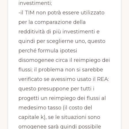
investimenti;
-il TIM non potrà essere utilizzato
per la comparazione della
redditività di più investimenti e
quindi per sceglierne uno, questo
perché formula ipotesi
disomogenee circa il reimpiego dei
flussi; il problema non si sarebbe
verificato se avessimo usato il REA:
questo presuppone per tutti i
progetti un reimpiego dei flussi al
medesimo tasso (il costo del
capitale k), se le situazioni sono
omogenee sarà quindi possibile