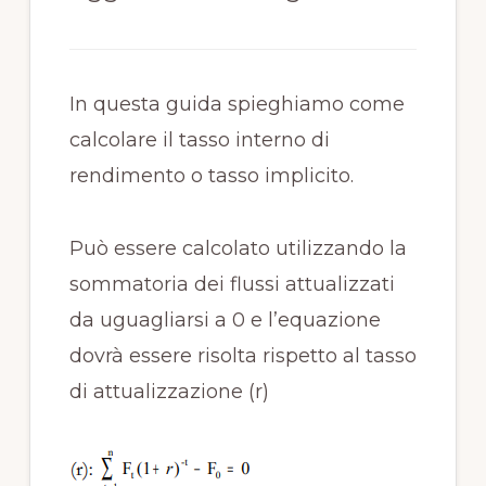
In questa guida spieghiamo come
calcolare il tasso interno di
rendimento o tasso implicito.
Può essere calcolato utilizzando la
sommatoria dei flussi attualizzati
da uguagliarsi a 0 e l’equazione
dovrà essere risolta rispetto al tasso
di attualizzazione (r)