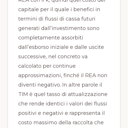
REA con il k, quindi quel costo del
capitale per il quale i benefici in
termini di flussi di cassa futuri
generati dall’investimento sono
completamente assorbiti
dall’esborso iniziale e dalle uscite
successive, nel concreto va
calcolato per continue
approssimazioni, finché il REA non
diventi negativo. In altre parole il
TIM è quel tasso di attualizzazione
che rende identici i valori dei flussi
positivi e negativi e rappresenta il
costo massimo della raccolta che