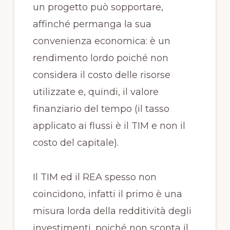
un progetto può sopportare,
affinché permanga la sua
convenienza economica: è un
rendimento lordo poiché non
considera il costo delle risorse
utilizzate e, quindi, il valore
finanziario del tempo (il tasso
applicato ai flussi è il TIM e non il
costo del capitale).
Il TIM ed il REA spesso non
coincidono, infatti il primo è una
misura lorda della redditività degli
investimenti, poiché non sconta il