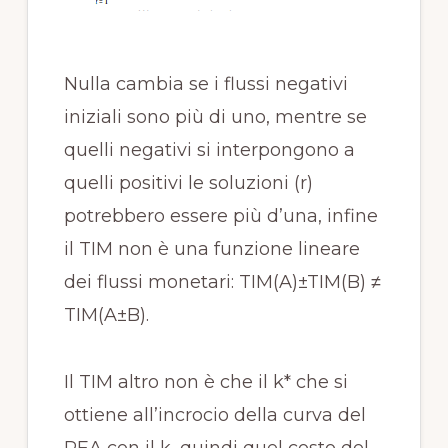
Nulla cambia se i flussi negativi
iniziali sono più di uno, mentre se
quelli negativi si interpongono a
quelli positivi le soluzioni (r)
potrebbero essere più d’una, infine
il TIM non è una funzione lineare
dei flussi monetari: TIM(A)±TIM(B) ≠
TIM(A±B).
Il TIM altro non è che il k* che si
ottiene all’incrocio della curva del