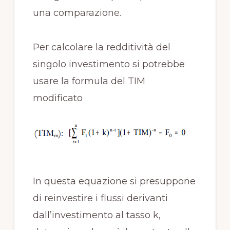
una comparazione.
Per calcolare la redditività del
singolo investimento si potrebbe
usare la formula del TIM
modificato
In questa equazione si presuppone
di reinvestire i flussi derivanti
dall’investimento al tasso k,