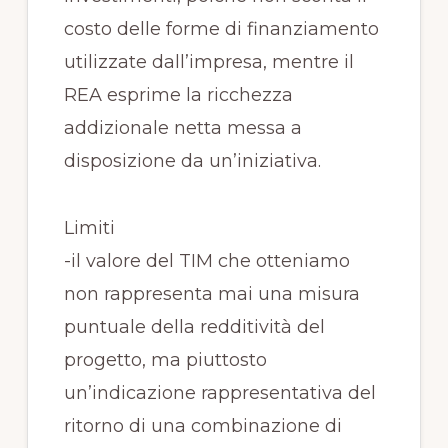
costo delle forme di finanziamento
utilizzate dall’impresa, mentre il
REA esprime la ricchezza
addizionale netta messa a
disposizione da un’iniziativa.
Limiti
-il valore del TIM che otteniamo
non rappresenta mai una misura
puntuale della redditività del
progetto, ma piuttosto
un’indicazione rappresentativa del
ritorno di una combinazione di