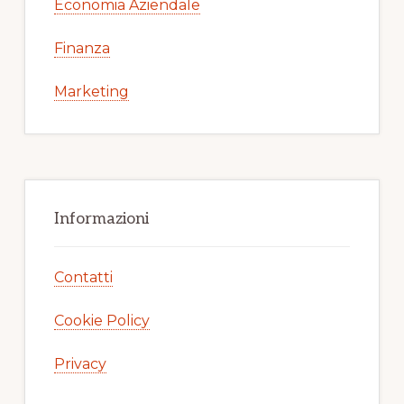
Economia Aziendale
Finanza
Marketing
Informazioni
Contatti
Cookie Policy
Privacy