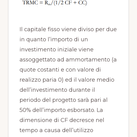
Il capitale fisso viene diviso per due
in quanto l’importo di un
investimento iniziale viene
assoggettato ad ammortamento (a
quote costanti e con valore di
realizzo paria 0) ed il valore medio
dell’investimento durante il
periodo del progetto sarà pari al
50% dell’importo esborsato. La
dimensione di CF decresce nel
tempo a causa dell’utilizzo