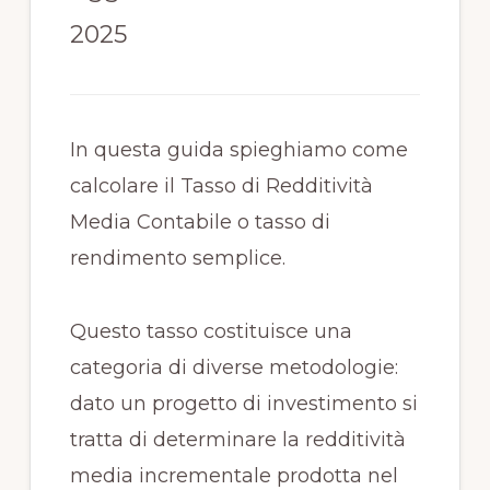
2025
In questa guida spieghiamo come
calcolare il Tasso di Redditività
Media Contabile o tasso di
rendimento semplice.
Questo tasso costituisce una
categoria di diverse metodologie:
dato un progetto di investimento si
tratta di determinare la redditività
media incrementale prodotta nel