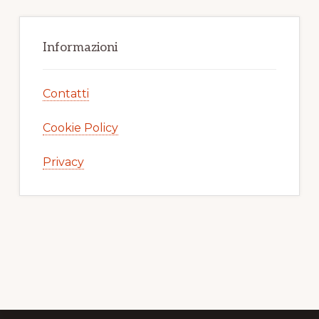
Informazioni
Contatti
Cookie Policy
Privacy