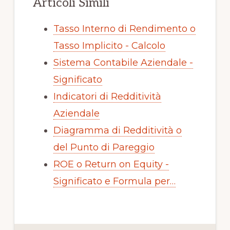
Articoli Simili
Tasso Interno di Rendimento o
Tasso Implicito - Calcolo
Sistema Contabile Aziendale -
Significato
Indicatori di Redditività
Aziendale
Diagramma di Redditività o
del Punto di Pareggio
ROE o Return on Equity -
Significato e Formula per…