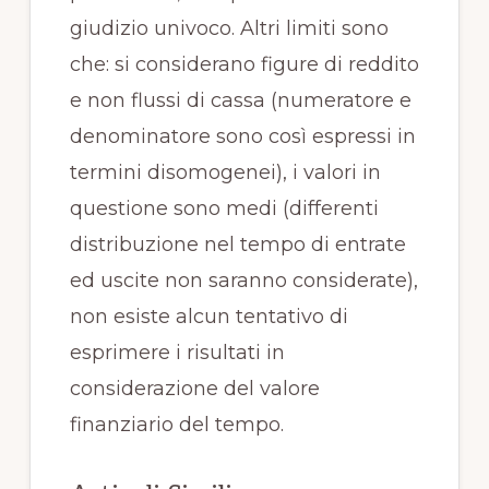
giudizio univoco. Altri limiti sono
che: si considerano figure di reddito
e non flussi di cassa (numeratore e
denominatore sono così espressi in
termini disomogenei), i valori in
questione sono medi (differenti
distribuzione nel tempo di entrate
ed uscite non saranno considerate),
non esiste alcun tentativo di
esprimere i risultati in
considerazione del valore
finanziario del tempo.