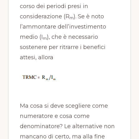
corso dei periodi presi in
considerazione (R
). Se è noto
m
l’ammontare dell’investimento
medio (I
), che è necessario
m
sostenere per ritrarre i benefici
attesi, allora
Ma cosa si deve scegliere come
numeratore e cosa come
denominatore? Le alternative non
mancano di certo, ma alla fine