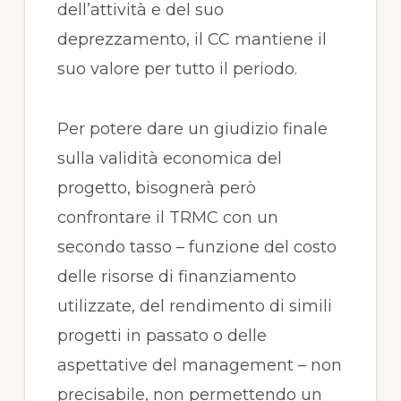
dell’attività e del suo
deprezzamento, il CC mantiene il
suo valore per tutto il periodo.
Per potere dare un giudizio finale
sulla validità economica del
progetto, bisognerà però
confrontare il TRMC con un
secondo tasso – funzione del costo
delle risorse di finanziamento
utilizzate, del rendimento di simili
progetti in passato o delle
aspettative del management – non
precisabile, non permettendo un