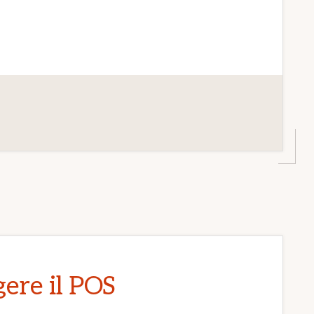
ere il POS