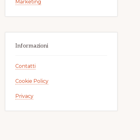
Marketing
Informazioni
Contatti
Cookie Policy
Privacy