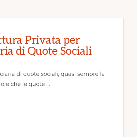
tura Privata per
ria di Quote Sociali
ciaria di quote sociali, quasi sempre la
ole che le quote …