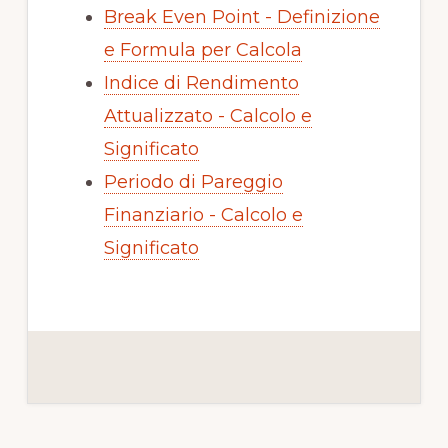
Break Even Point - Definizione
e Formula per Calcola
Indice di Rendimento
Attualizzato - Calcolo e
Significato
Periodo di Pareggio
Finanziario - Calcolo e
Significato