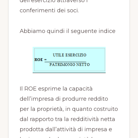
dell’esercizio attraverso i
conferimenti dei soci.
Abbiamo quindi il seguente indice
Il ROE esprime la capacità
dell’impresa di produrre reddito
per la proprietà, in quanto costruito
dal rapporto tra la redditività netta
prodotta dall’attività di impresa e