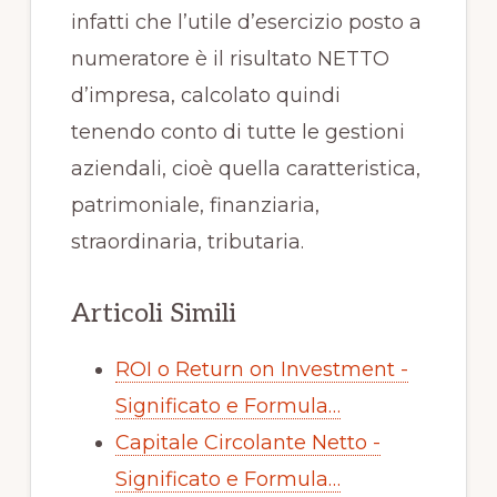
infatti che l’utile d’esercizio posto a
numeratore è il risultato NETTO
d’impresa, calcolato quindi
tenendo conto di tutte le gestioni
aziendali, cioè quella caratteristica,
patrimoniale, finanziaria,
straordinaria, tributaria.
Articoli Simili
ROI o Return on Investment -
Significato e Formula…
Capitale Circolante Netto -
Significato e Formula…