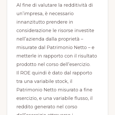
Al fine di valutare la redditività di
un’impresa, è necessario
innanzitutto prendere in
considerazione le risorse investite
nell’azienda dalla proprietà –
misurate dal Patrimonio Netto – e
metterle in rapporto con il risultato
prodotto nel corso dell’esercizio.
Il ROE quindi è dato dal rapporto
tra una variabile stock, il
Patrimonio Netto misurato a fine
esercizio, e una variabile flusso, il
reddito generato nel corso