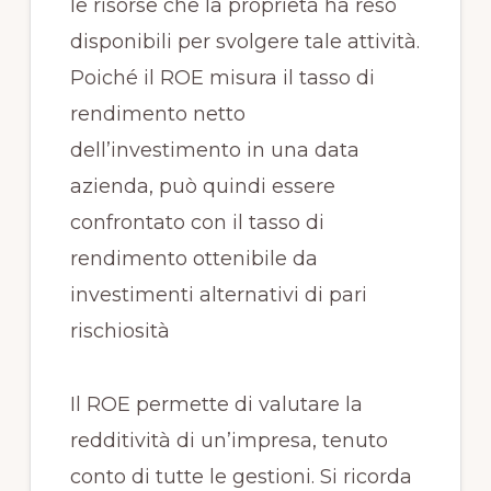
le risorse che la proprietà ha reso
disponibili per svolgere tale attività.
Poiché il ROE misura il tasso di
rendimento netto
dell’investimento in una data
azienda, può quindi essere
confrontato con il tasso di
rendimento ottenibile da
investimenti alternativi di pari
rischiosità
Il ROE permette di valutare la
redditività di un’impresa, tenuto
conto di tutte le gestioni. Si ricorda