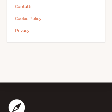
Contatti
Cookie Policy
Privacy
Footer