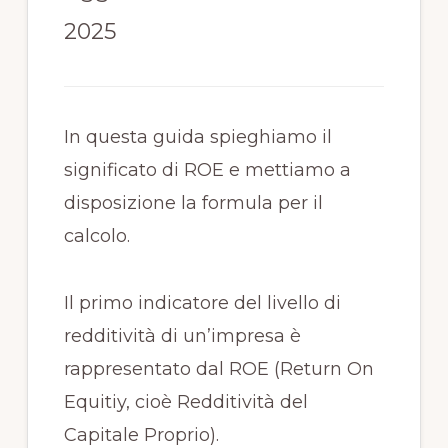
2025
In questa guida spieghiamo il
significato di ROE e mettiamo a
disposizione la formula per il
calcolo.
Il primo indicatore del livello di
redditività di un’impresa è
rappresentato dal ROE (Return On
Equitiy, cioè Redditività del
Capitale Proprio).