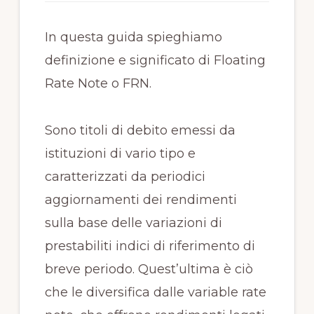
In questa guida spieghiamo
definizione e significato di Floating
Rate Note o FRN.
Sono titoli di debito emessi da
istituzioni di vario tipo e
caratterizzati da periodici
aggiornamenti dei rendimenti
sulla base delle variazioni di
prestabiliti indici di riferimento di
breve periodo. Quest’ultima è ciò
che le diversifica dalle variable rate