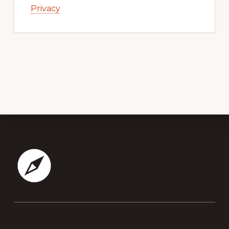
Privacy
Footer