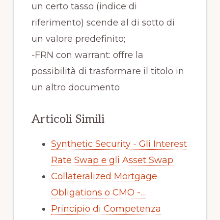
un certo tasso (indice di
riferimento) scende al di sotto di
un valore predefinito;
-FRN con warrant: offre la
possibilità di trasformare il titolo in
un altro documento
Articoli Simili
Synthetic Security - Gli Interest
Rate Swap e gli Asset Swap
Collateralized Mortgage
Obligations o CMO -…
Principio di Competenza