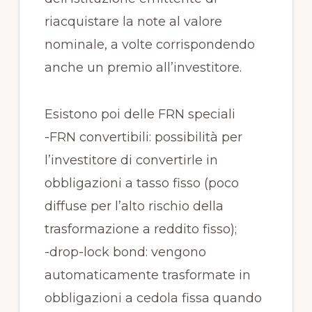
riacquistare la note al valore
nominale, a volte corrispondendo
anche un premio all’investitore.
Esistono poi delle FRN speciali
-FRN convertibili: possibilità per
l’investitore di convertirle in
obbligazioni a tasso fisso (poco
diffuse per l’alto rischio della
trasformazione a reddito fisso);
-drop-lock bond: vengono
automaticamente trasformate in
obbligazioni a cedola fissa quando