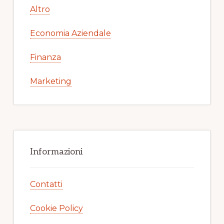
Altro
Economia Aziendale
Finanza
Marketing
Informazioni
Contatti
Cookie Policy