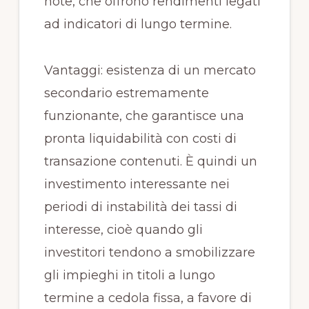
note, che offrono rendimenti legati
ad indicatori di lungo termine.
Vantaggi: esistenza di un mercato
secondario estremamente
funzionante, che garantisce una
pronta liquidabilità con costi di
transazione contenuti. È quindi un
investimento interessante nei
periodi di instabilità dei tassi di
interesse, cioè quando gli
investitori tendono a smobilizzare
gli impieghi in titoli a lungo
termine a cedola fissa, a favore di