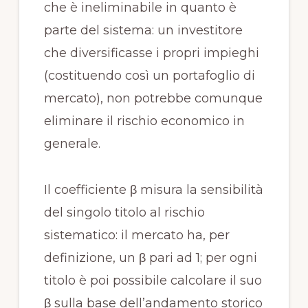
che è ineliminabile in quanto è
parte del sistema: un investitore
che diversificasse i propri impieghi
(costituendo così un portafoglio di
mercato), non potrebbe comunque
eliminare il rischio economico in
generale.
Il coefficiente β misura la sensibilità
del singolo titolo al rischio
sistematico: il mercato ha, per
definizione, un β pari ad 1; per ogni
titolo è poi possibile calcolare il suo
β sulla base dell’andamento storico