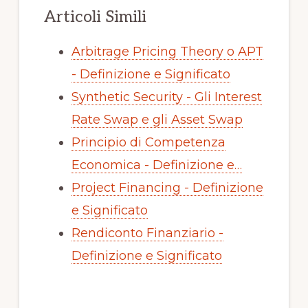
Articoli Simili
Arbitrage Pricing Theory o APT
- Definizione e Significato
Synthetic Security - Gli Interest
Rate Swap e gli Asset Swap
Principio di Competenza
Economica - Definizione e…
Project Financing - Definizione
e Significato
Rendiconto Finanziario -
Definizione e Significato