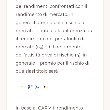
dei rendimenti confrontati con il
rendimento di mercato. In
genere il premio per il rischio di
mercato è dato dalla differenza tra
il rendimento del portafoglio di
mercato (r
) ed il rendimento
m
dell’attività priva di rischio (r
), in
f
generale il premio per il rischio di
qualsiasi titolo sarà
In base al CAPM il rendimento