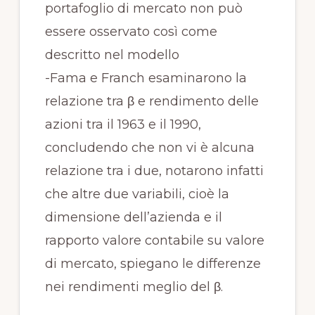
portafoglio di mercato non può
essere osservato così come
descritto nel modello
-Fama e Franch esaminarono la
relazione tra β e rendimento delle
azioni tra il 1963 e il 1990,
concludendo che non vi è alcuna
relazione tra i due, notarono infatti
che altre due variabili, cioè la
dimensione dell’azienda e il
rapporto valore contabile su valore
di mercato, spiegano le differenze
nei rendimenti meglio del β.