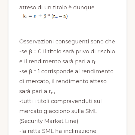
atteso di un titolo è dunque
Osservazioni conseguenti sono che
-se β = 0 il titolo sarà privo di rischio
e il rendimento sarà pari a r
f
-se β = 1 corrisponde al rendimento
di mercato, il rendimento atteso
sarà pari a r
m
-tutti i titoli compravenduti sul
mercato giacciono sulla SML
(Security Market Line)
-la retta SML ha inclinazione