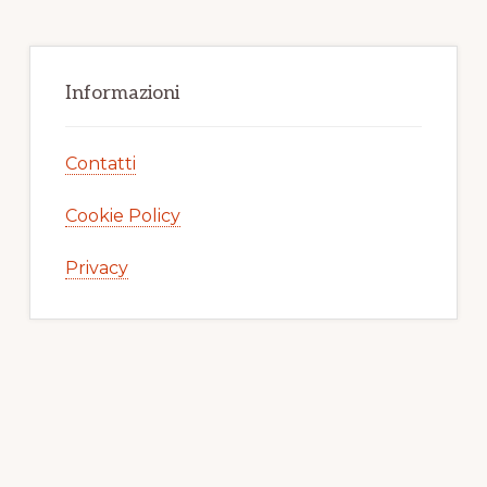
Informazioni
Contatti
Cookie Policy
Privacy