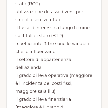
stato (BOT)
utilizzazione di tassi diversi per i
singoli esercizi futuri
il tasso d’interesse a lungo temine
sui titoli di stato (BTP)
-coefficiente β: tre sono le variabili
che lo influenzano
il settore di appartenenza
dell’azienda
il grado di leva operativa (maggiore
è l’incidenza dei costi fissi,
maggiore sarà il β)
il grado di leva finanziaria
(maggiore è il grado di