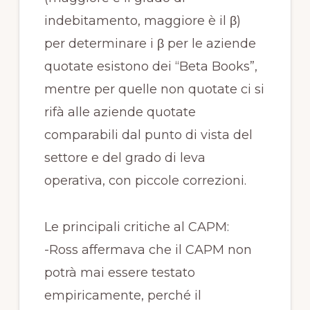
indebitamento, maggiore è il β)
per determinare i β per le aziende
quotate esistono dei “Beta Books”,
mentre per quelle non quotate ci si
rifà alle aziende quotate
comparabili dal punto di vista del
settore e del grado di leva
operativa, con piccole correzioni.
Le principali critiche al CAPM:
-Ross affermava che il CAPM non
potrà mai essere testato
empiricamente, perché il