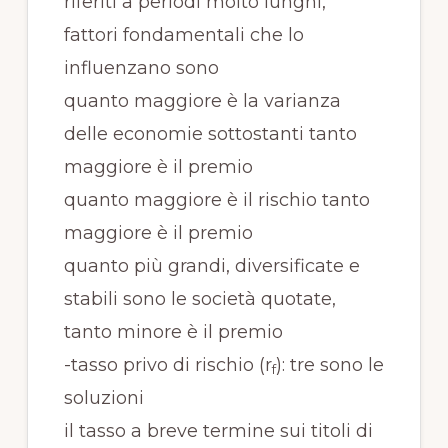
riferiti a periodi molto lunghi,
fattori fondamentali che lo
influenzano sono
quanto maggiore è la varianza
delle economie sottostanti tanto
maggiore è il premio
quanto maggiore è il rischio tanto
maggiore è il premio
quanto più grandi, diversificate e
stabili sono le società quotate,
tanto minore è il premio
-tasso privo di rischio (r
): tre sono le
f
soluzioni
il tasso a breve termine sui titoli di