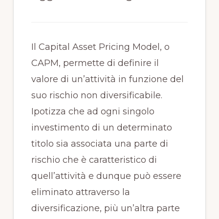
Il Capital Asset Pricing Model, o
CAPM, permette di definire il
valore di un’attività in funzione del
suo rischio non diversificabile.
Ipotizza che ad ogni singolo
investimento di un determinato
titolo sia associata una parte di
rischio che è caratteristico di
quell’attività e dunque può essere
eliminato attraverso la
diversificazione, più un’altra parte